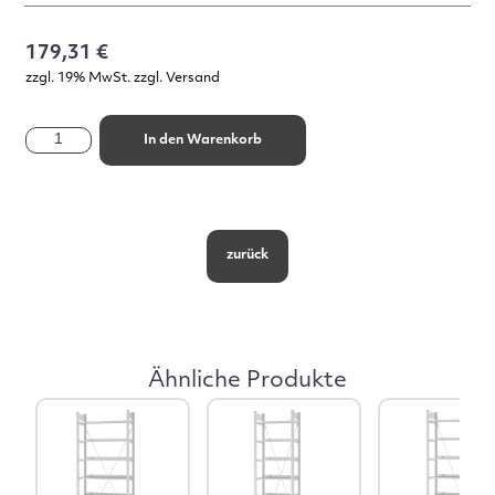
179,31 €
zzgl. 19% MwSt. zzgl. Versand
In den Warenkorb
zurück
Ähnliche Produkte