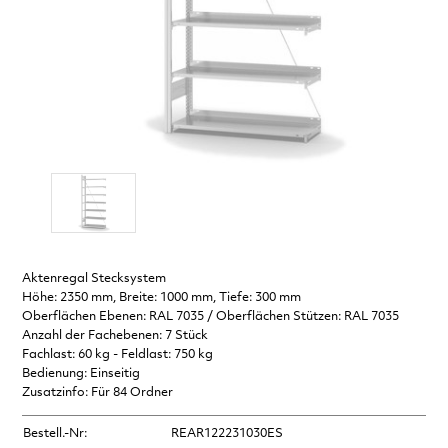
Aktenregal Stecksystem
Höhe: 2350 mm, Breite: 1000 mm, Tiefe: 300 mm
Oberflächen Ebenen: RAL 7035 / Oberflächen Stützen: RAL 7035
Anzahl der Fachebenen: 7 Stück
Fachlast: 60 kg - Feldlast: 750 kg
Bedienung: Einseitig
Zusatzinfo: Für 84 Ordner
Bestell.-Nr:
REAR122231030ES