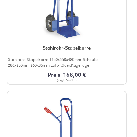
Stahlrohr-Stapelkarre
Stahlrohr-Stapelkarre 1150x550x480mm, Schaufel
280x250mm,260x85mm Luft-Räder,Kugellager
Preis: 168,00 €
(zzgl. MwSt.)