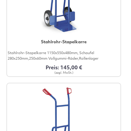
Stahlrohr-Stapelkarre
Stahlrohr-Stapelkarre 1150x550x480mm, Schaufel
280x250mm,250x60mm Vollgummi-Räder,Rollenlager
Preis: 145,00 €
(zzgl. MwSt.)