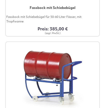
Fassbock mit Schiebebügel
Fassbock mit Schiebebügel für 50-60 Liter Fässer, mit
Tropfwanne
Preis: 385,00 €
(zzgl. MwSt.)