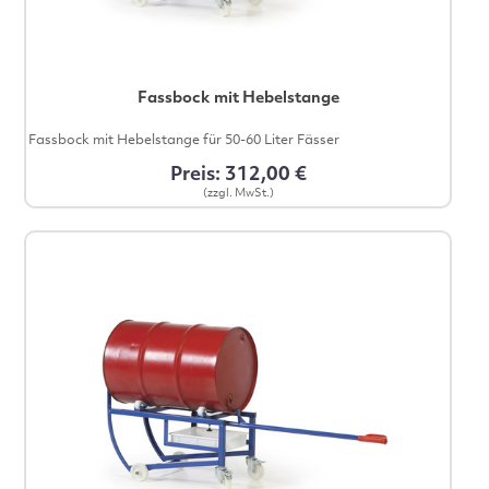
Fassbock mit Hebelstange
Fassbock mit Hebelstange für 50-60 Liter Fässer
Preis: 312,00 €
(zzgl. MwSt.)