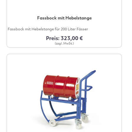
Fassbock mit Hebelstange
Fassbock mit Hebelstange für 200 Liter Fässer
Preis: 323,00 €
(zzgl. MwSt.)