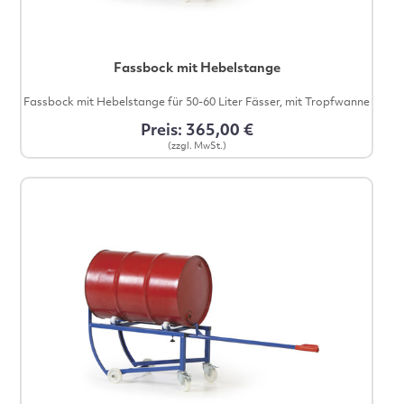
Fassbock mit Hebelstange
Fassbock mit Hebelstange für 50-60 Liter Fässer, mit Tropfwanne
Preis: 365,00 €
(zzgl. MwSt.)