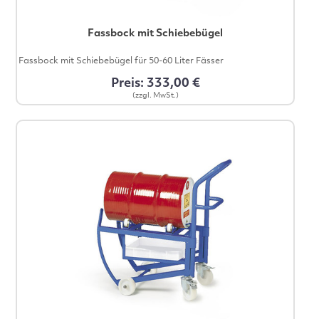
Fassbock mit Schiebebügel
Fassbock mit Schiebebügel für 50-60 Liter Fässer
Preis: 333,00 €
(zzgl. MwSt.)