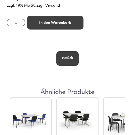
zzgl. 19% MwSt. zzgl. Versand
In den Warenkorb
zurück
Ähnliche Produkte