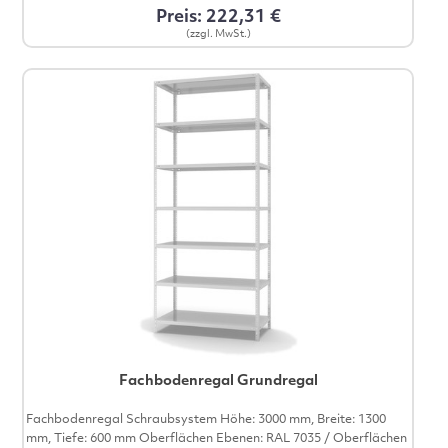
Preis: 222,31 €
(zzgl. MwSt.)
Fachbodenregal Grundregal
Fachbodenregal Schraubsystem Höhe: 3000 mm, Breite: 1300
mm, Tiefe: 600 mm Oberflächen Ebenen: RAL 7035 / Oberflächen