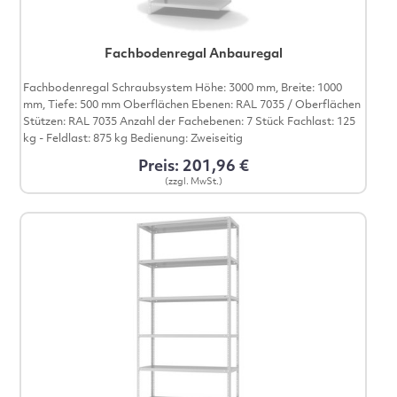
Fachbodenregal Anbauregal
Fachbodenregal Schraubsystem Höhe: 3000 mm, Breite: 1000
mm, Tiefe: 500 mm Oberflächen Ebenen: RAL 7035 / Oberflächen
Stützen: RAL 7035 Anzahl der Fachebenen: 7 Stück Fachlast: 125
kg - Feldlast: 875 kg Bedienung: Zweiseitig
Preis: 201,96 €
(zzgl. MwSt.)