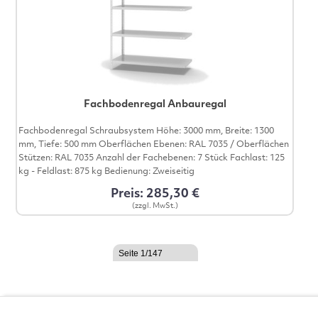
Fachbodenregal Anbauregal
Fachbodenregal Schraubsystem Höhe: 3000 mm, Breite: 1300
mm, Tiefe: 500 mm Oberflächen Ebenen: RAL 7035 / Oberflächen
Stützen: RAL 7035 Anzahl der Fachebenen: 7 Stück Fachlast: 125
kg - Feldlast: 875 kg Bedienung: Zweiseitig
Preis: 285,30 €
(zzgl. MwSt.)