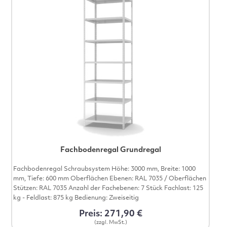
Fachbodenregal Grundregal
Fachbodenregal Schraubsystem Höhe: 3000 mm, Breite: 1000
mm, Tiefe: 600 mm Oberflächen Ebenen: RAL 7035 / Oberflächen
Stützen: RAL 7035 Anzahl der Fachebenen: 7 Stück Fachlast: 125
kg - Feldlast: 875 kg Bedienung: Zweiseitig
Preis: 271,90 €
(zzgl. MwSt.)