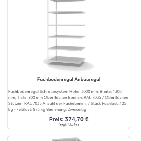
Fachbodenregal Anbauregal
Fachbodenregal Schraubsystem Höhe: 3000 mm, Breite: 1300
mm, Tiefe: 800 mm Oberflächen Ebenen: RAL 7035 / Oberflächen
Stützen: RAL 7035 Anzahl der Fachebenen: 7 Stück Fachlast: 125
kg - Feldlast: 875 kg Bedienung: Zweiseitig
Preis: 374,70 €
(zzgl. MwSt.)