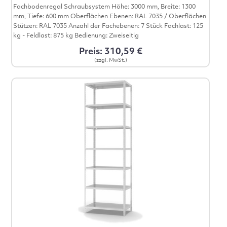
Fachbodenregal Schraubsystem Höhe: 3000 mm, Breite: 1300
mm, Tiefe: 600 mm Oberflächen Ebenen: RAL 7035 / Oberflächen
Stützen: RAL 7035 Anzahl der Fachebenen: 7 Stück Fachlast: 125
kg - Feldlast: 875 kg Bedienung: Zweiseitig
Preis: 310,59 €
(zzgl. MwSt.)