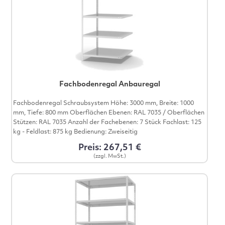
Fachbodenregal Anbauregal
Fachbodenregal Schraubsystem Höhe: 3000 mm, Breite: 1000
mm, Tiefe: 800 mm Oberflächen Ebenen: RAL 7035 / Oberflächen
Stützen: RAL 7035 Anzahl der Fachebenen: 7 Stück Fachlast: 125
kg - Feldlast: 875 kg Bedienung: Zweiseitig
Preis: 267,51 €
(zzgl. MwSt.)