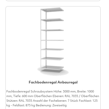
Fachbodenregal Anbauregal
Fachbodenregal Schraubsystem Höhe: 3000 mm, Breite: 1000
mm, Tiefe: 600 mm Oberflächen Ebenen: RAL 7035 / Oberflächen
Stützen: RAL 7035 Anzahl der Fachebenen: 7 Stück Fachlast: 125
kg - Feldlast: 875 kg Bedienung: Zweiseitig