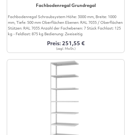
Fachbodenregal Grundregal
Fachbodenregal Schraubsystem Höhe: 3000 mm, Breite: 1000
mm, Tiefe: 500 mm Oberflächen Ebenen: RAL 7035 / Oberflächen
Stützen: RAL 7035 Anzahl der Fachebenen: 7 Stück Fachlast: 125
kg - Feldlast: 875 kg Bedienung: Zweiseitig
Preis: 251,55 €
(zzgl. MwSt.)