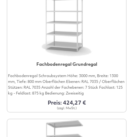
Fachbodenregal Grundregal
Fachbodenregal Schraubsystem Höhe: 3000 mm, Breite: 1300
mm, Tiefe: 800 mm Oberflächen Ebenen: RAL 7035 / Oberflächen
Stützen: RAL 7035 Anzahl der Fachebenen: 7 Stück Fachlast: 125
kg - Feldlast: 875 kg Bedienung: Zweiseitig
Preis: 424,27 €
(zzgl. MwSt.)