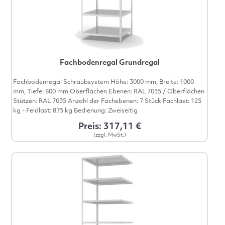
Fachbodenregal Grundregal
Fachbodenregal Schraubsystem Höhe: 3000 mm, Breite: 1000
mm, Tiefe: 800 mm Oberflächen Ebenen: RAL 7035 / Oberflächen
Stützen: RAL 7035 Anzahl der Fachebenen: 7 Stück Fachlast: 125
kg - Feldlast: 875 kg Bedienung: Zweiseitig
Preis: 317,11 €
(zzgl. MwSt.)