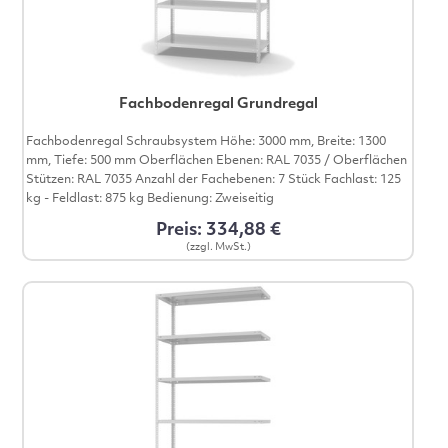
Fachbodenregal Grundregal
Fachbodenregal Schraubsystem Höhe: 3000 mm, Breite: 1300
mm, Tiefe: 500 mm Oberflächen Ebenen: RAL 7035 / Oberflächen
Stützen: RAL 7035 Anzahl der Fachebenen: 7 Stück Fachlast: 125
kg - Feldlast: 875 kg Bedienung: Zweiseitig
Preis: 334,88 €
(zzgl. MwSt.)