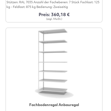
Stützen: RAL 7035 Anzahl der Fachebenen: 7 Stück Fachlast: 125
kg - Feldlast: 875 kg Bedienung: Zweiseitig
Preis: 360,18 €
(zzgl. MwSt.)
Fachbodenregal Anbauregal