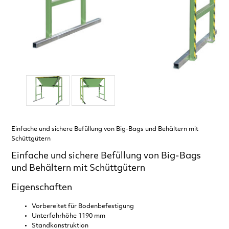
Einfache und sichere Befüllung von Big-Bags und Behältern mit
Schüttgütern
Einfache und sichere Befüllung von Big-Bags
und Behältern mit Schüttgütern
Eigenschaften
Vorbereitet für Bodenbefestigung
Unterfahrhöhe 1190 mm
Standkonstruktion